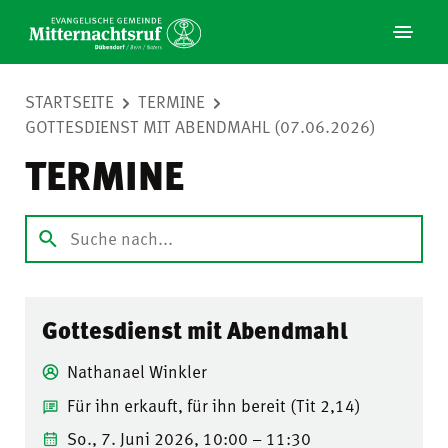
STARTSEITE
TERMINE
GOTTESDIENST MIT ABENDMAHL (07.06.2026)
TERMINE
Gottesdienst mit Abendmahl
Nathanael Winkler
Für ihn erkauft, für ihn bereit (Tit 2,14)
So., 7. Juni 2026, 10:00 – 11:30