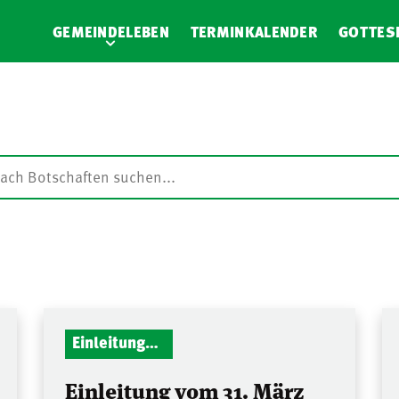
GEMEINDELEBEN
TERMINKALENDER
GOTTES
Einleitungen Gottesdienst
Einleitung vom 31. März