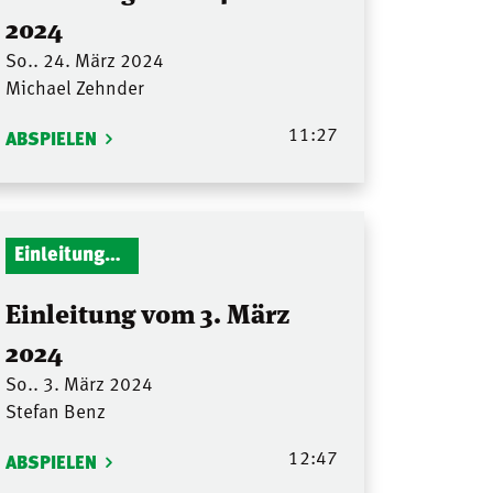
2024
So.. 24. März 2024
Michael Zehnder
11:27
ABSPIELEN
Einleitungen Gottesdienst
Einleitung vom 3. März
2024
So.. 3. März 2024
Stefan Benz
12:47
ABSPIELEN