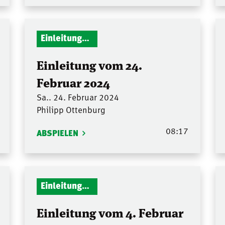
Einleitungen Gottesdienst
Einleitung vom 24.
Februar 2024
Sa.. 24. Februar 2024
Philipp Ottenburg
08:17
ABSPIELEN
Einleitungen Gottesdienst
Einleitung vom 4. Februar