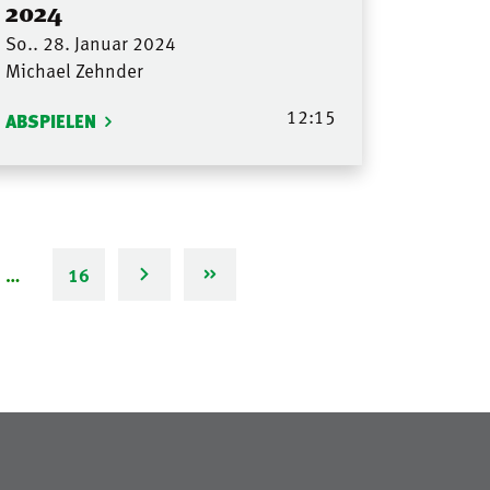
2024
So.. 28. Januar 2024
Michael Zehnder
12:15
ABSPIELEN
…
16