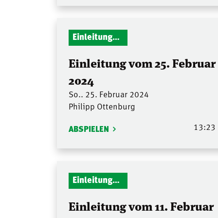
Einleitungen Gottesdienst
Einleitung vom 25. Februar
2024
So.. 25. Februar 2024
Philipp Ottenburg
13:23
ABSPIELEN
Einleitungen Gottesdienst
Einleitung vom 11. Februar