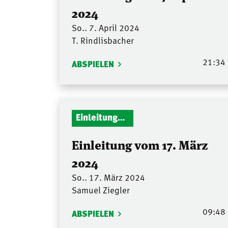
2024
So.. 7. April 2024
T. Rindlisbacher
21:34
ABSPIELEN
Einleitungen Gottesdienst
Einleitung vom 17. März
2024
So.. 17. März 2024
Samuel Ziegler
09:48
ABSPIELEN