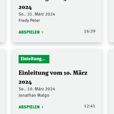
2024
So.. 31. März 2024
Fredy Peter
16:39
ABSPIELEN
Einleitungen Gottesdienst
Einleitung vom 10. März
2024
So.. 10. März 2024
Jonathan Malgo
12:41
ABSPIELEN