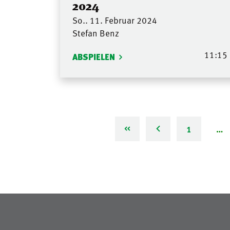
2024
So.. 11. Februar 2024
Stefan Benz
11:15
ABSPIELEN
1
…