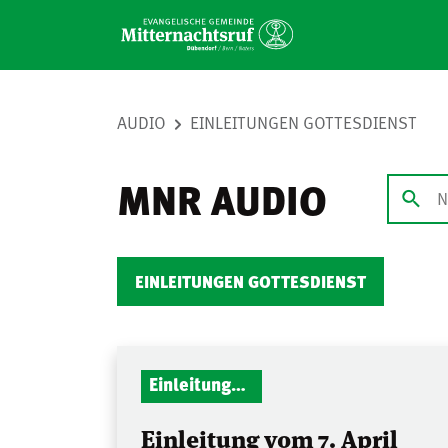
AUDIO
EINLEITUNGEN GOTTESDIENST
MNR AUDIO
EINLEITUNGEN GOTTESDIENST
Einleitungen Gottesdienst
Einleitung vom 7. April