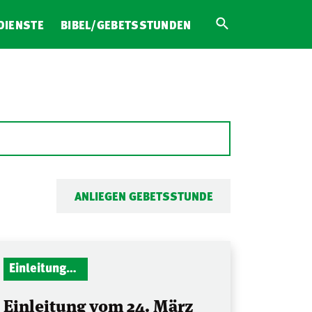
DIENSTE
BIBEL/GEBETSSTUNDEN
ANLIEGEN GEBETSSTUNDE
Einleitungen Gottesdienst
Einleitung vom 24. März