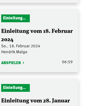
Einleitungen Gottesdienst
Einleitung vom 18. Februar
2024
So.. 18. Februar 2024
Hendrik Malgo
06:59
ABSPIELEN
Einleitungen Gottesdienst
Einleitung vom 28. Januar