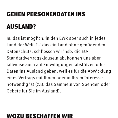
GEHEN PERSONENDATEN INS
AUSLAND?
Ja, das ist möglich, in den EWR aber auch in jedes
Land der Welt. Ist das ein Land ohne genügenden
Datenschutz, schliessen wir insb. die EU-
Standardvertragsklauseln ab, können uns aber
fallweise auch auf Einwilligungen abstützen oder
Daten ins Ausland geben, weil es für die Abwicklung
eines Vertrags mit Ihnen oder in Ihrem Interesse
notwendig ist (z.B. das Sammeln von Spenden oder
Gebete für Sie im Ausland).
WOZU BESCHAFFEN WIR