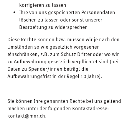
korrigieren zu lassen
Ihre von uns gespeicherten Personendaten
löschen zu lassen oder sonst unserer
Bearbeitung zu widersprechen
Diese Rechte können bzw. müssen wir je nach den
Umständen so wie gesetzlich vorgesehen
einschränken, z.B. zum Schutz Dritter oder wo wir
zu Aufbewahrung gesetzlich verpflichtet sind (bei
Daten zu Spender/innen beträgt die
Aufbewahrungsfrist in der Regel 10 Jahre).
Sie können Ihre genannten Rechte bei uns geltend
machen unter der folgenden Kontaktadresse:
kontakt@mnr.ch.