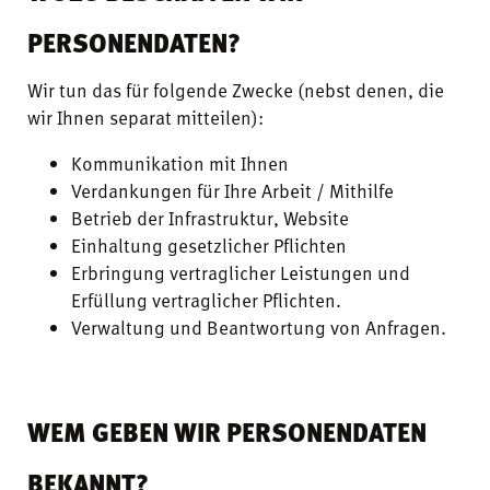
PERSONENDATEN?
Wir tun das für folgende Zwecke (nebst denen, die
wir Ihnen separat mitteilen):
Kommunikation mit Ihnen
Verdankungen für Ihre Arbeit / Mithilfe
Betrieb der Infrastruktur, Website
Einhaltung gesetzlicher Pflichten
Erbringung vertraglicher Leistungen und
Erfüllung vertraglicher Pflichten.
Verwaltung und Beantwortung von Anfragen.
WEM GEBEN WIR PERSONENDATEN
BEKANNT?