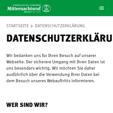
STARTSEITE
DATENSCHUTZERKLÄRUNG
DATENSCHUTZERKLÄR
Wir bedanken uns für Ihren Besuch auf unserer
Webseite. Der sicherere Umgang mit Ihren Daten ist
uns besonders wichtig. Wir möchten Sie daher
ausführlich über die Verwendung Ihrer Daten bei
dem Besuch unseres Webauftritts informieren.
WER SIND WIR?