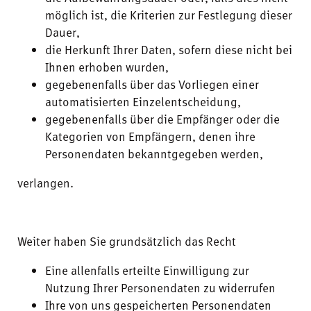
möglich ist, die Kriterien zur Festlegung dieser
Dauer,
die Herkunft Ihrer Daten, sofern diese nicht bei
Ihnen erhoben wurden,
gegebenenfalls über das Vorliegen einer
automatisierten Einzelentscheidung,
gegebenenfalls über die Empfänger oder die
Kategorien von Empfängern, denen ihre
Personendaten bekanntgegeben werden,
verlangen.
Weiter haben Sie grundsätzlich das Recht
Eine allenfalls erteilte Einwilligung zur
Nutzung Ihrer Personendaten zu widerrufen
Ihre von uns gespeicherten Personendaten