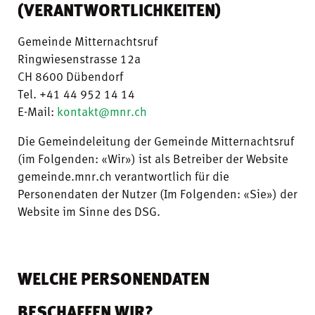
(VERANTWORTLICHKEITEN)
Gemeinde Mitternachtsruf
Ringwiesenstrasse 12a
CH 8600 Dübendorf
Tel. +41 44 952 14 14
E-Mail:
kontakt@mnr.ch
Die Gemeindeleitung der Gemeinde Mitternachtsruf
(im Folgenden: «Wir») ist als Betreiber der Website
gemeinde.mnr.ch verantwortlich für die
Personendaten der Nutzer (Im Folgenden: «Sie») der
Website im Sinne des DSG.
WELCHE PERSONENDATEN
BESCHAFFEN WIR?