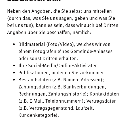
Neben den Angaben, die Sie selbst uns mitteilen
(durch das, was Sie uns sagen, geben und was Sie
bei uns tun), kann es sein, dass wir auch bei Dritten
Angaben über Sie beschaffen, nämlich:
Bildmaterial (Foto/Video), welches wir von
einem Fotografen eines Gemeinde-Anlasses
oder sonst Dritten erhalten.
Ihre Social-Media/Online-Aktivitäten
Publikationen, in denen Sie vorkommen
Bestandsdaten (z.B. Namen, Adressen);
Zahlungsdaten (z.B. Bankverbindungen,
Rechnungen, Zahlungshistorie); Kontaktdaten
(z.B. E-Mail, Telefonnummern); Vertragsdaten
(z.B. Vertragsgegenstand, Laufzeit,
Kundenkategorie).