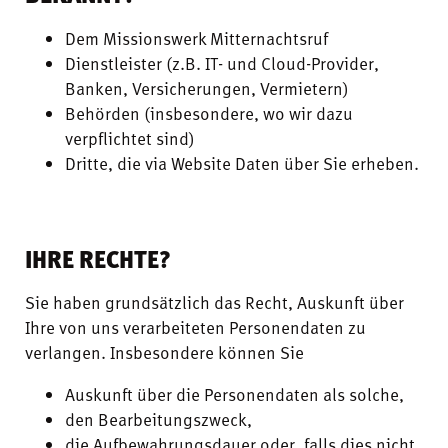
Dem Missionswerk Mitternachtsruf
Dienstleister (z.B. IT- und Cloud-Provider,
Banken, Versicherungen, Vermietern)
Behörden (insbesondere, wo wir dazu
verpflichtet sind)
Dritte, die via Website Daten über Sie erheben.
IHRE RECHTE?
Sie haben grundsätzlich das Recht, Auskunft über
Ihre von uns verarbeiteten Personendaten zu
verlangen. Insbesondere können Sie
Auskunft über die Personendaten als solche,
den Bearbeitungszweck,
die Aufbewahrungsdauer oder, falls dies nicht