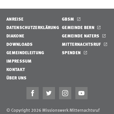
ANREISE
GBSM
DATENSCHUTZERKLÄRUNG
GEMEINDE BERN
DIAKONE
GEMEINDE NATERS
DOWNLOADS
MITTERNACHTSRUF
GEMEINDELEITUNG
SPENDEN
IMPRESSUM
KONTAKT
ÜBER UNS
© Copyright 2026 Missionswerk Mitternachtsruf