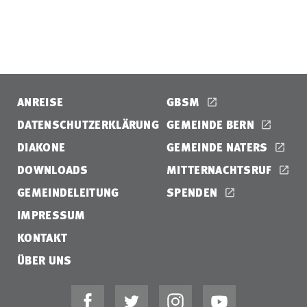
ANREISE
GBSM
DATENSCHUTZERKLÄRUNG
GEMEINDE BERN
DIAKONE
GEMEINDE NATERS
DOWNLOADS
MITTERNACHTSRUF
GEMEINDELEITUNG
SPENDEN
IMPRESSUM
KONTAKT
ÜBER UNS