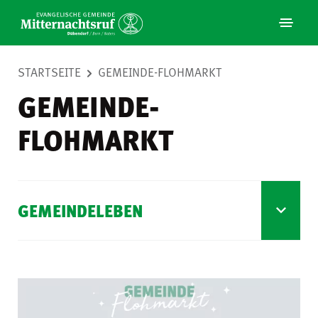
STARTSEITE
GEMEINDE-FLOHMARKT
GEMEINDE-
FLOHMARKT
GEMEINDELEBEN