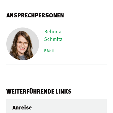
ANSPRECHPERSONEN
Belinda
Schmitz
E-Mail
WEITERFÜHRENDE LINKS
Anreise