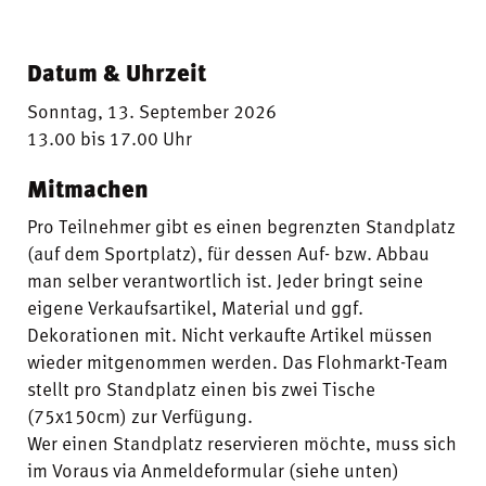
Datum & Uhrzeit
Sonntag, 13. September 2026
13.00 bis 17.00 Uhr
Mitmachen
Pro Teilnehmer gibt es einen begrenzten Standplatz
(auf dem Sportplatz), für dessen Auf- bzw. Abbau
man selber verantwortlich ist. Jeder bringt seine
eigene Verkaufsartikel, Material und ggf.
Dekorationen mit. Nicht verkaufte Artikel müssen
wieder mitgenommen werden. Das Flohmarkt-Team
stellt pro Standplatz einen bis zwei Tische
(75x150cm) zur Verfügung.
Wer einen Standplatz reservieren möchte, muss sich
im Voraus via Anmeldeformular (siehe unten)