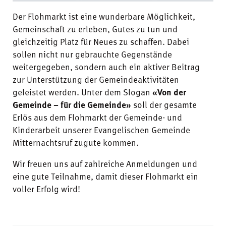
Der Flohmarkt ist eine wunderbare Möglichkeit,
Gemeinschaft zu erleben, Gutes zu tun und
gleichzeitig Platz für Neues zu schaffen. Dabei
sollen nicht nur gebrauchte Gegenstände
weitergegeben, sondern auch ein aktiver Beitrag
zur Unterstützung der Gemeindeaktivitäten
geleistet werden. Unter dem Slogan
«Von der
Gemeinde – für die Gemeinde»
soll der gesamte
Erlös aus dem Flohmarkt der Gemeinde- und
Kinderarbeit unserer Evangelischen Gemeinde
Mitternachtsruf zugute kommen.
Wir freuen uns auf zahlreiche Anmeldungen und
eine gute Teilnahme, damit dieser Flohmarkt ein
voller Erfolg wird!