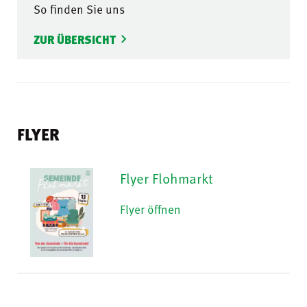
So finden Sie uns
ZUR ÜBERSICHT
FLYER
Flyer Flohmarkt
Flyer öffnen