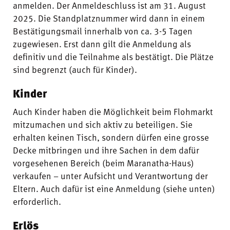
anmelden. Der Anmeldeschluss ist am 31. August
2025. Die Standplatznummer wird dann in einem
Bestätigungsmail innerhalb von ca. 3-5 Tagen
zugewiesen. Erst dann gilt die Anmeldung als
definitiv und die Teilnahme als bestätigt. Die Plätze
sind begrenzt (auch für Kinder).
Kinder
Auch Kinder haben die Möglichkeit beim Flohmarkt
mitzumachen und sich aktiv zu beteiligen. Sie
erhalten keinen Tisch, sondern dürfen eine grosse
Decke mitbringen und ihre Sachen in dem dafür
vorgesehenen Bereich (beim Maranatha-Haus)
verkaufen – unter Aufsicht und Verantwortung der
Eltern. Auch dafür ist eine Anmeldung (siehe unten)
erforderlich.
Erlös