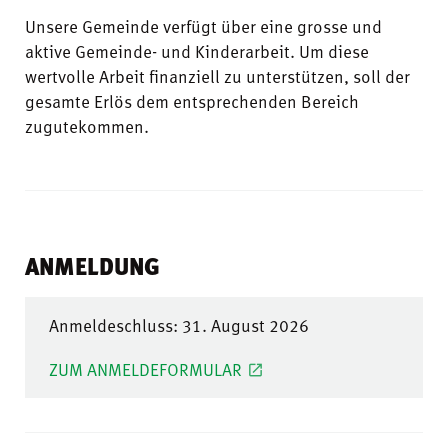
Unsere Gemeinde verfügt über eine grosse und
aktive Gemeinde- und Kinderarbeit. Um diese
wertvolle Arbeit finanziell zu unterstützen, soll der
gesamte Erlös dem entsprechenden Bereich
zugutekommen.
ANMELDUNG
Anmeldeschluss: 31. August 2026
ZUM ANMELDEFORMULAR