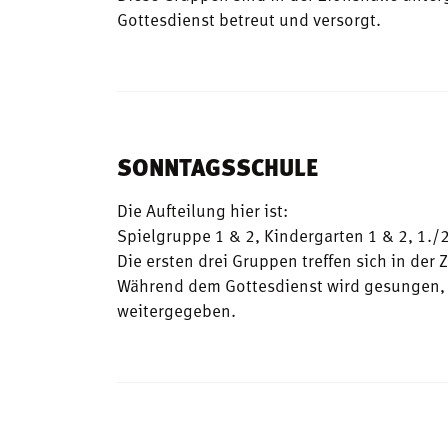
Gottesdienst betreut und versorgt.
SONNTAGSSCHULE
Die Aufteilung hier ist:
Spielgruppe 1 & 2, Kindergarten 1 & 2, 1./2
Die ersten drei Gruppen treffen sich in der
Während dem Gottesdienst wird gesungen, g
weitergegeben.