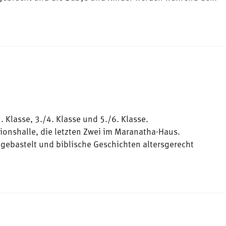
. Klasse, 3./4. Klasse und 5./6. Klasse.
 Zionshalle, die letzten Zwei im Maranatha-Haus.
ebastelt und biblische Geschichten altersgerecht