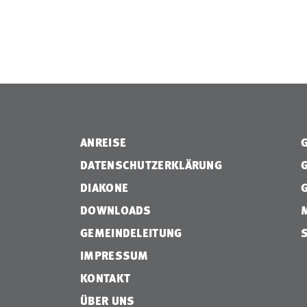
ANREISE
DATENSCHUTZERKLÄRUNG
DIAKONE
DOWNLOADS
GEMEINDELEITUNG
IMPRESSUM
KONTAKT
ÜBER UNS