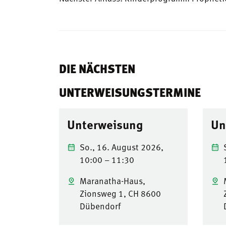
DIE NÄCHSTEN
UNTERWEISUNGSTERMINE
Unterweisung
Un
So., 16. August 2026,
10:00 – 11:30
Maranatha-Haus,
Zionsweg 1, CH 8600
Dübendorf