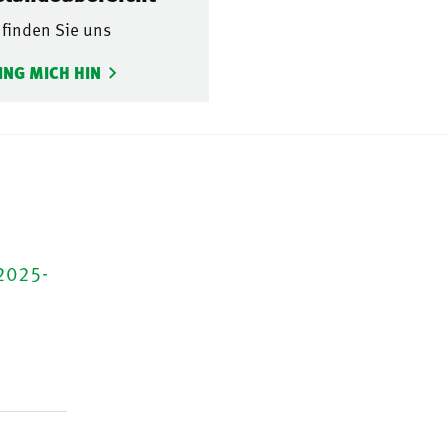
 finden Sie uns
ING MICH HIN
 2025-