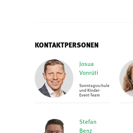
KONTAKTPERSONEN
Josua
Vonrüti
Sonntagsschule
und Kinder-
Event-Team
Stefan
Benz