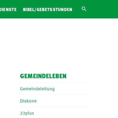
DIENSTE
BIBEL/GEBETSSTUNDEN
GEMEINDELEBEN
Gemeindeleitung
Diakone
23plus