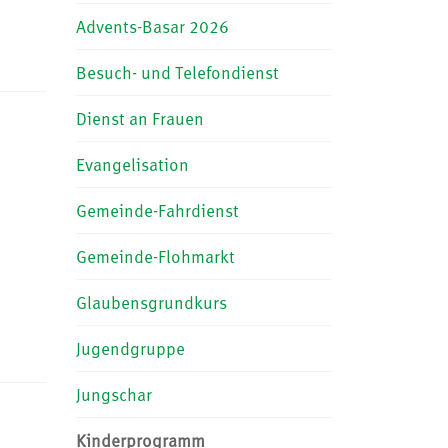
Advents-Basar 2026
Besuch- und Telefondienst
Dienst an Frauen
Evangelisation
Gemeinde-Fahrdienst
Gemeinde-Flohmarkt
Glaubensgrundkurs
Jugendgruppe
Jungschar
Kinderprogramm