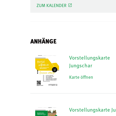
ZUM KALENDER
ANHÄNGE
Vorstellungskarte
Jungschar
Karte öffnen
Vorstellungskarte J