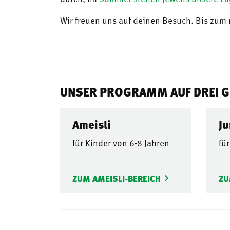
Wir freuen uns auf deinen Besuch. Bis zum
UNSER PROGRAMM AUF DREI G
Ameisli
Ju
für Kinder von 6-8 Jahren
fü
ZUM AMEISLI-BEREICH
ZU