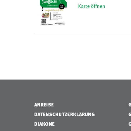
Karte öffnen
ANREISE
DATENSCHUTZERKLÄRUNG
DIAKONE