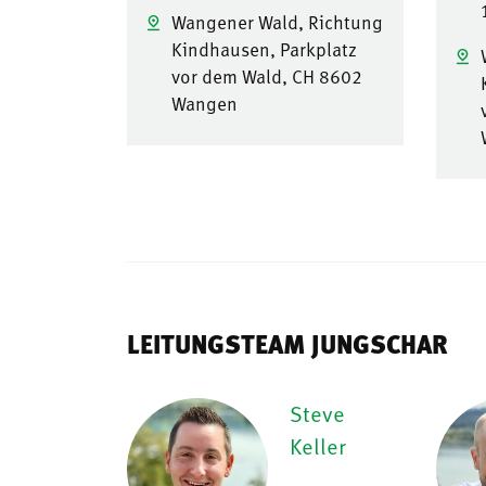
Wangener Wald, Richtung
Kindhausen, Parkplatz
vor dem Wald, CH 8602
Wangen
LEITUNGSTEAM JUNGSCHAR
Steve
Keller