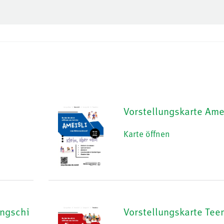
Vorstellungskarte Ame
Karte öffnen
ungschi
Vorstellungskarte Tee