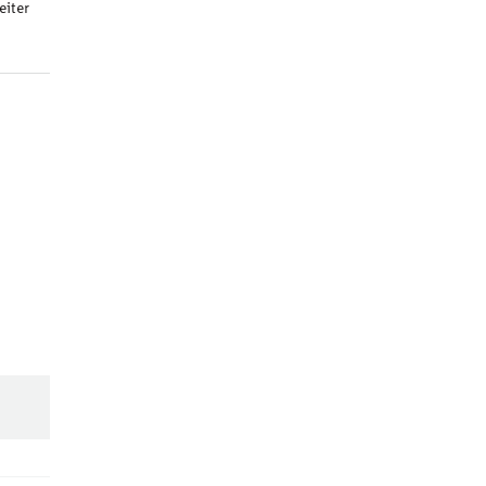
eiter