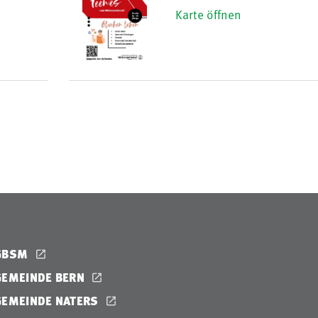
Karte öffnen
GBSM
GEMEINDE BERN
GEMEINDE NATERS