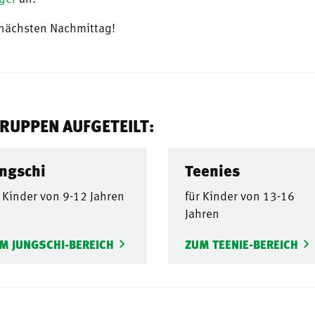
 nächsten Nachmittag!
RUPPEN AUFGETEILT:
ngschi
Teenies
r Kinder von 9-12 Jahren
für Kinder von 13-16
Jahren
M JUNGSCHI-BEREICH
ZUM TEENIE-BEREICH