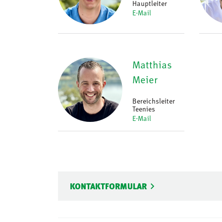
Hauptleiter
E-Mail
Matthias
Meier
Bereichsleiter
Teenies
E-Mail
KONTAKTFORMULAR