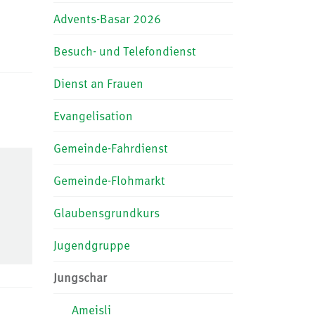
Advents-Basar 2026
Besuch- und Telefondienst
Dienst an Frauen
Evangelisation
Gemeinde-Fahrdienst
Gemeinde-Flohmarkt
Glaubensgrundkurs
Jugendgruppe
Jungschar
Ameisli