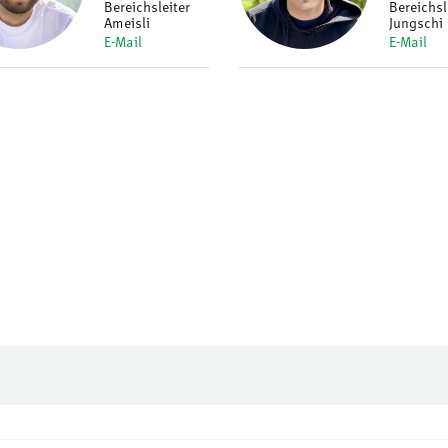
Bereichsleiter
Bereichsl
Ameisli
Jungschi
E-Mail
E-Mail