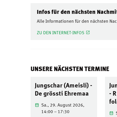
Infos für den nächsten Nachmi
Alle Informationen für den nächsten Nac
ZU DEN INTERNET-INFOS
UNSERE NÄCHSTEN TERMINE
Jungschar (Ameisli) -
Ju
De grössti Ehremaa
- 
fo
Sa., 29. August 2026,
14:00 – 17:30