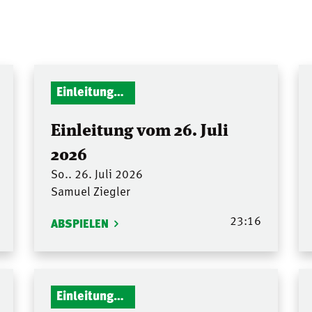
Einleitungen Gottesdienst
Einleitung vom 26. Juli
2026
So.. 26. Juli 2026
Samuel Ziegler
23:16
ABSPIELEN
Einleitungen Gottesdienst