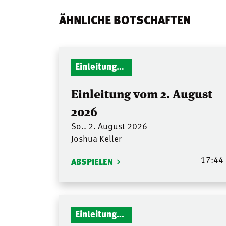
ÄHNLICHE BOTSCHAFTEN
Einleitungen Gottesdienst
Einleitung vom 2. August
2026
So.. 2. August 2026
Joshua Keller
17:44
ABSPIELEN
Einleitungen Gottesdienst