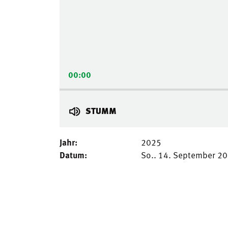
00:00
STUMM
Jahr:
2025
Datum:
So.. 14. September 2