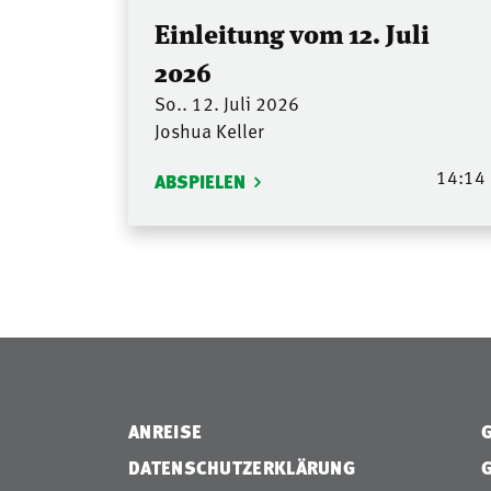
Einleitung vom 12. Juli
2026
So.. 12. Juli 2026
Joshua Keller
14:14
ABSPIELEN
ANREISE
DATENSCHUTZERKLÄRUNG