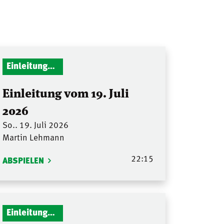
Einleitungen Gottesdienst
Einleitung vom 19. Juli
2026
So.. 19. Juli 2026
Martin Lehmann
22:15
ABSPIELEN
Einleitungen Gottesdienst