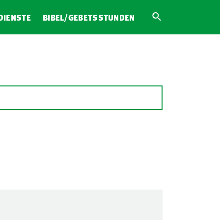
DIENSTE
BIBEL/GEBETSSTUNDEN