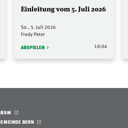
Einleitung vom 5. Juli 2026
So.. 5. Juli 2026
Fredy Peter
18:04
ABSPIELEN
GBSM
GEMEINDE BERN