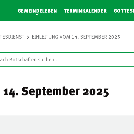
GEMEINDELEBEN
TERMINKALENDER
GOTTES
TTESDIENST
EINLEITUNG VOM 14. SEPTEMBER 2025
m 14. September 2025