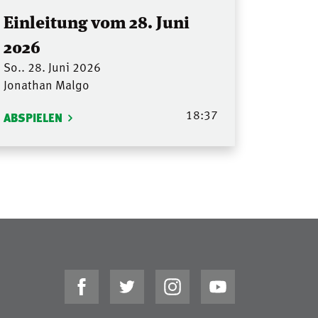
Einleitung vom 28. Juni
2026
So.. 28. Juni 2026
Jonathan Malgo
18:37
ABSPIELEN