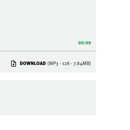
00:00
DOWNLOAD
(MP3 - 128 - 7.84MB)