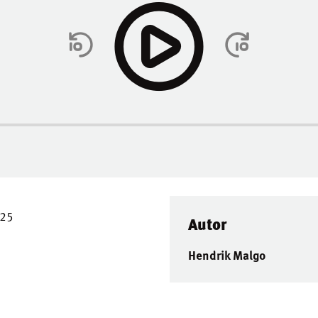
025
Autor
Hendrik Malgo